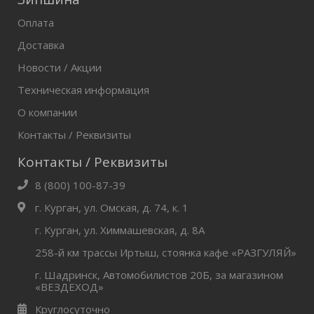
Оплата
Доставка
Новости / Акции
Техническая информация
О компании
Контакты / Реквизиты
Контакты / Реквизиты
8 (800) 100-87-39
г. Курган, ул. Омская, д. 74, к. 1
г. Курган, ул. Химмашевская, д. 8А
258-й км трассы Иртыш, стоянка кафе «РАЗГУЛЯЙ»
г. Шадринск, Автомобилистов 20Б, за магазином
«ВЕЗДЕХОД»
Круглосуточно