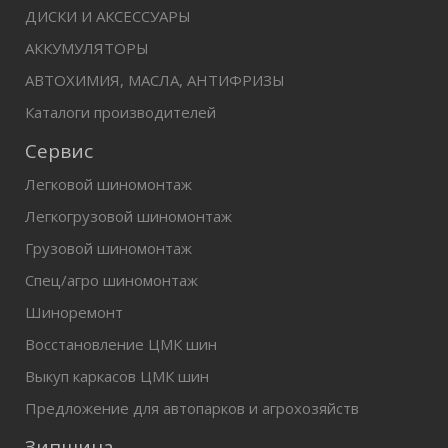
ДИСКИ И АКСЕССУАРЫ
АККУМУЛЯТОРЫ
АВТОХИМИЯ, МАСЛА, АНТИФРИЗЫ
Каталоги производителей
Сервис
Легковой шиномонтаж
Легкогрузовой шиномонтаж
Грузовой шиномонтаж
Спец/агро шиномонтаж
Шиноремонт
Восстановление ЦМК шин
Выкуп каркасов ЦМК шин
Предложение для автопарков и агрохозяйств
Зипшина