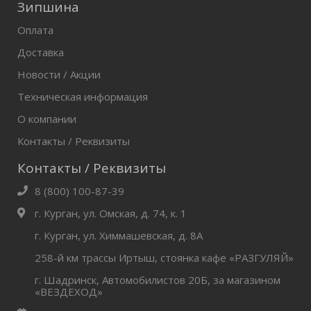
Зипшина
Оплата
Доставка
Новости / Акции
Техническая информация
О компании
Контакты / Реквизиты
Контакты / Реквизиты
8 (800) 100-87-39
г. Курган, ул. Омская, д. 74, к. 1
г. Курган, ул. Химмашевская, д. 8А
258-й км трассы Иртыш, стоянка кафе «РАЗГУЛЯЙ»
г. Шадринск, Автомобилистов 20Б, за магазином
«ВЕЗДЕХОД»