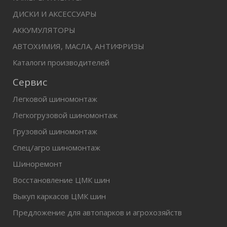
ДИСКИ И АКСЕССУАРЫ
АККУМУЛЯТОРЫ
АВТОХИМИЯ, МАСЛА, АНТИФРИЗЫ
Каталоги производителей
Сервис
Легковой шиномонтаж
Легкогрузовой шиномонтаж
Грузовой шиномонтаж
Спец/агро шиномонтаж
Шиноремонт
Восстановление ЦМК шин
Выкуп каркасов ЦМК шин
Предложение для автопарков и агрохозяйств