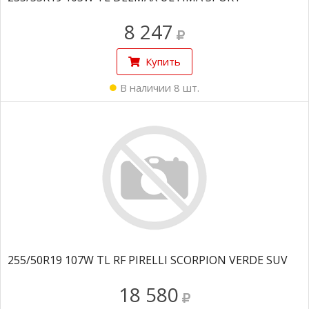
8 247
Купить
В наличии 8 шт.
255/50R19 107W TL RF PIRELLI SCORPION VERDE SUV
18 580