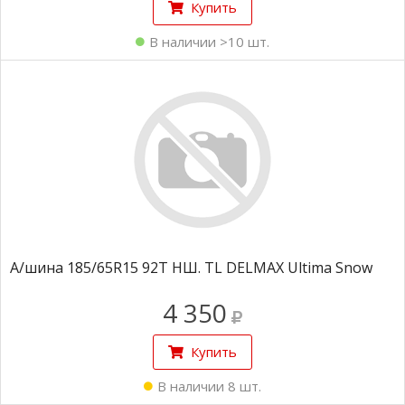
Купить
В наличии >10 шт.
А/шина 185/65R15 92T НШ. TL DELMAX Ultima Snow
4 350
Купить
В наличии 8 шт.