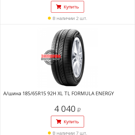
Купить
В наличии 2 шт.
А/шина 185/65R15 92H XL TL FORMULA ENERGY
4 040
Купить
В наличии 7 шт.