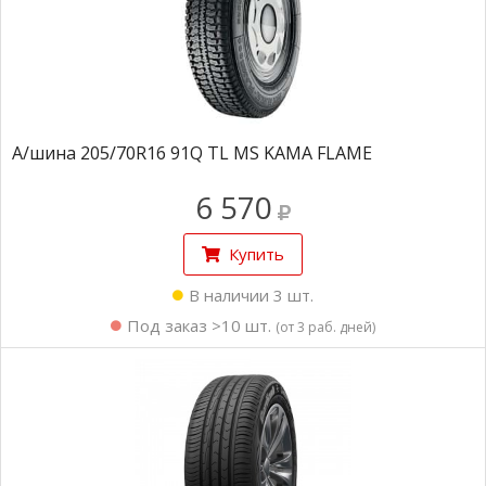
А/шина 205/70R16 91Q TL MS KAMA FLAME
6 570
Купить
В наличии 3 шт.
Под заказ >10 шт.
(от 3 раб. дней)