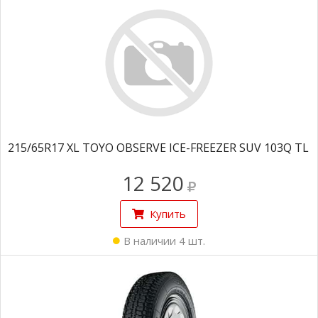
215/65R17 XL TOYO OBSERVE ICE-FREEZER SUV 103Q TL
12 520
Купить
В наличии 4 шт.