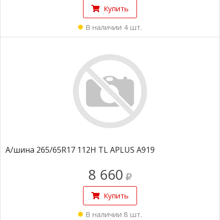
Купить
В наличии 4 шт.
А/шина 265/65R17 112H TL APLUS A919
8 660
Купить
В наличии 8 шт.