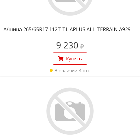
А/шина 265/65R17 112T TL APLUS ALL TERRAIN A929
9 230
Купить
В наличии 4 шт.