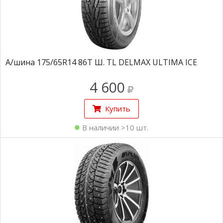
А/шина 175/65R14 86T Ш. TL DELMAX ULTIMA ICE
4 600
Купить
В наличии >10 шт.