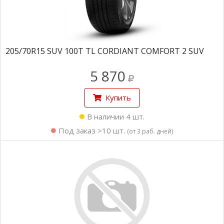
205/70R15 SUV 100T TL CORDIANT COMFORT 2 SUV
5 870
Купить
В наличии 4 шт.
Под заказ >10 шт.
(от 3 раб. дней)