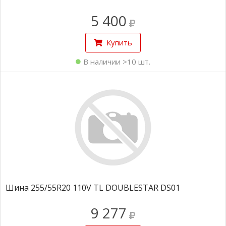
5 400
Купить
В наличии >10 шт.
Шина 255/55R20 110V TL DOUBLESTAR DS01
9 277