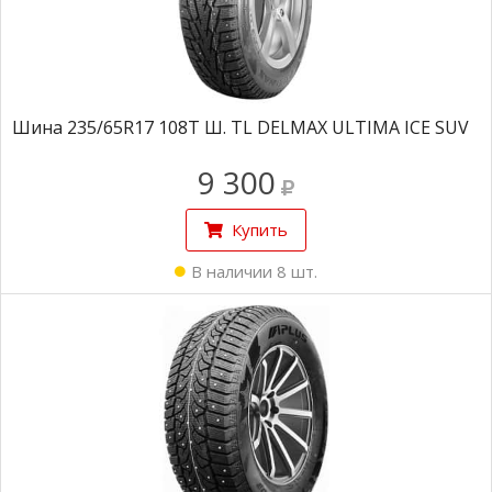
Шина 235/65R17 108T Ш. TL DELMAX ULTIMA ICE SUV
9 300
Купить
В наличии 8 шт.