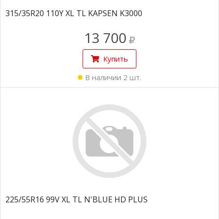
315/35R20 110Y XL TL KAPSEN K3000
13 700
Купить
В наличии 2 шт.
225/55R16 99V XL TL N'BLUE HD PLUS