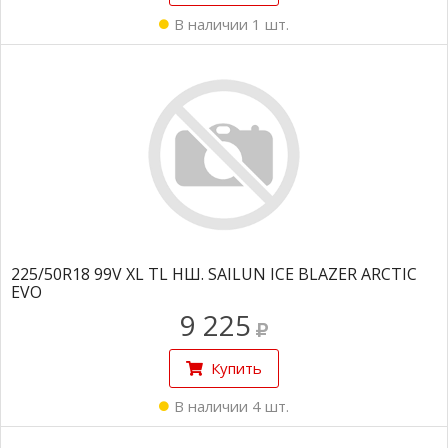
В наличии 1 шт.
225/50R18 99V XL TL НШ. SAILUN ICE BLAZER ARCTIC
EVO
9 225
Купить
В наличии 4 шт.