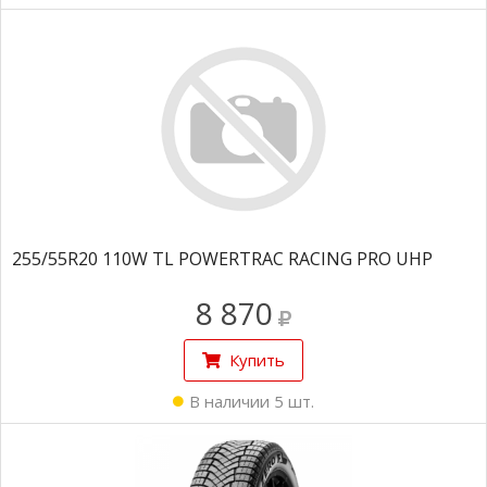
255/55R20 110W TL POWERTRAC RACING PRO UHP
8 870
Купить
В наличии 5 шт.