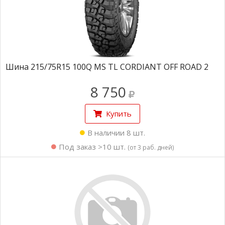
Шина 215/75R15 100Q MS TL CORDIANT OFF ROAD 2
8 750
Купить
В наличии 8 шт.
Под заказ >10 шт.
(от 3 раб. дней)