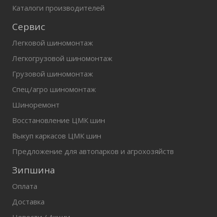
Каталоги производителей
Сервис
Легковой шиномонтаж
Легкогрузовой шиномонтаж
Грузовой шиномонтаж
Спец/агро шиномонтаж
Шиноремонт
Восстановление ЦМК шин
Выкуп каркасов ЦМК шин
Предложение для автопарков и агрохозяйств
Зипшина
Оплата
Доставка