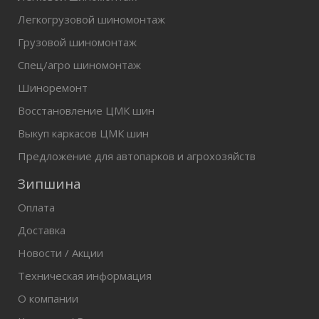
Легкогрузовой шиномонтаж
Грузовой шиномонтаж
Спец/агро шиномонтаж
Шиноремонт
Восстановление ЦМК шин
Выкуп каркасов ЦМК шин
Предложение для автопарков и агрохозяйств
Зипшина
Оплата
Доставка
Новости / Акции
Техническая информация
О компании