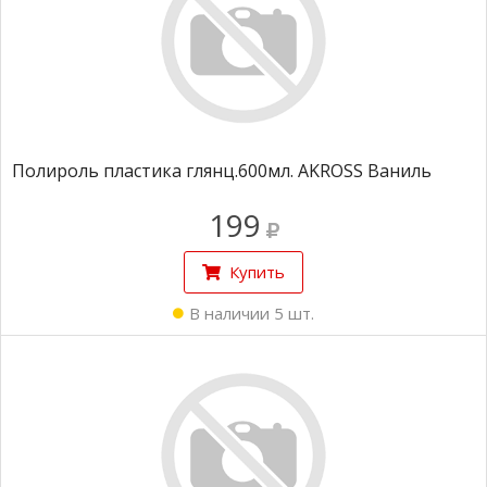
Полироль пластика глянц.600мл. AKROSS Ваниль
199
Купить
В наличии 5 шт.