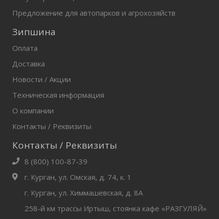
Предложение для автопарков и агрохозяйств
Зипшина
Оплата
Доставка
Новости / Акции
Техническая информация
О компании
Контакты / Реквизиты
Контакты / Реквизиты
8 (800) 100-87-39
г. Курган, ул. Омская, д. 74, к. 1
г. Курган, ул. Химмашевская, д. 8А
258-й км трассы Иртыш, стоянка кафе «РАЗГУЛЯЙ»