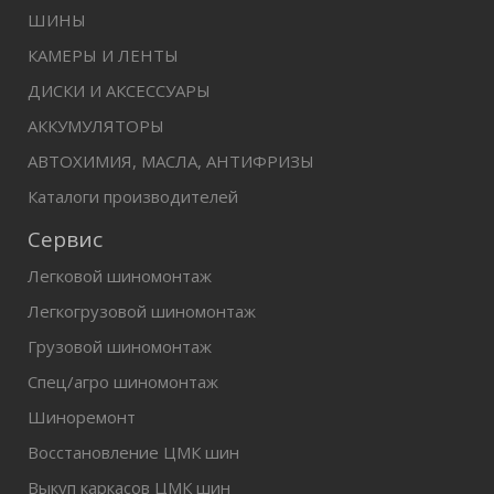
ШИНЫ
КАМЕРЫ И ЛЕНТЫ
ДИСКИ И АКСЕССУАРЫ
АККУМУЛЯТОРЫ
АВТОХИМИЯ, МАСЛА, АНТИФРИЗЫ
Каталоги производителей
Сервис
Легковой шиномонтаж
Легкогрузовой шиномонтаж
Грузовой шиномонтаж
Спец/агро шиномонтаж
Шиноремонт
Восстановление ЦМК шин
Выкуп каркасов ЦМК шин