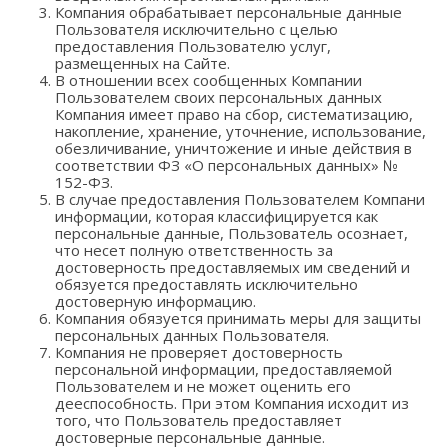
Компания обрабатывает персональные данные
Пользователя исключительно с целью
предоставления Пользователю услуг,
размещенных на Сайте.
В отношении всех сообщенных Компании
Пользователем своих персональных данных
Компания имеет право на сбор, систематизацию,
накопление, хранение, уточнение, использование,
обезличивание, уничтожение и иные действия в
соответствии ФЗ «О персональных данных» №
152-ФЗ.
В случае предоставления Пользователем Компани
информации, которая классифицируется как
персональные данные, Пользователь осознает,
что несет полную ответственность за
достоверность предоставляемых им сведений и
обязуется предоставлять исключительно
достоверную информацию.
Компания обязуется принимать меры для защиты
персональных данных Пользователя.
Компания не проверяет достоверность
персональной информации, предоставляемой
Пользователем и не может оценить его
дееспособность. При этом Компания исходит из
того, что Пользователь предоставляет
достоверные персональные данные.