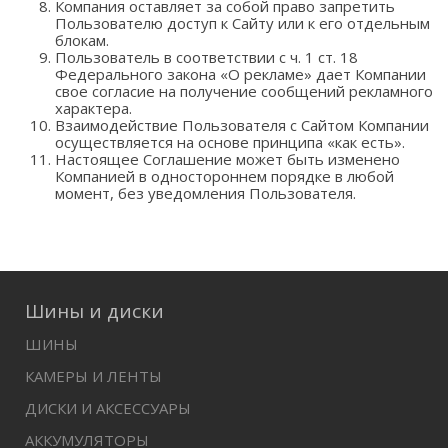
Компания оставляет за собой право запретить
Пользователю доступ к Сайту или к его отдельным
блокам.
Пользователь в соответствии с ч. 1 ст. 18
Федерального закона «О рекламе» дает Компании
свое согласие на получение сообщений рекламного
характера.
Взаимодействие Пользователя с Сайтом Компании
осуществляется на основе принципа «как есть».
Настоящее Соглашение может быть изменено
Компанией в одностороннем порядке в любой
момент, без уведомления Пользователя.
Шины и диски
ШИНЫ
КАМЕРЫ И ЛЕНТЫ
ДИСКИ И АКСЕССУАРЫ
АККУМУЛЯТОРЫ