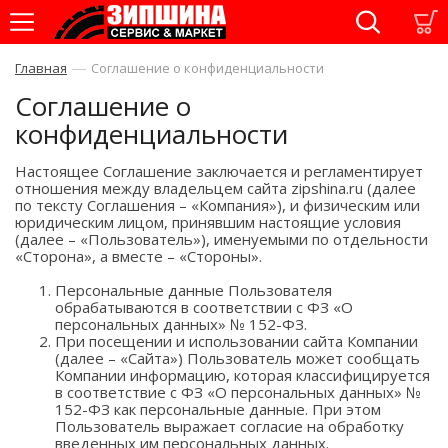
—
Главная
Соглашение о конфиденциальности
Соглашение о
конфиденциальности
Настоящее Соглашение заключается и регламентирует
отношения между владельцем сайта zipshina.ru (далее
по тексту Соглашения – «Компания»), и физическим или
юридическим лицом, принявшим настоящие условия
(далее – «Пользователь»), именуемыми по отдельности
«Сторона», а вместе – «Стороны».
Персональные данные Пользователя
обрабатываются в соответствии с ФЗ «О
персональных данных» № 152-ФЗ.
При посещении и использовании сайта Компании
(далее – «Сайта») Пользователь может сообщать
Компании информацию, которая классифицируется
в соответствие с ФЗ «О персональных данных» №
152-ФЗ как персональные данные. При этом
Пользователь выражает согласие на обработку
введенных им персональных данных.