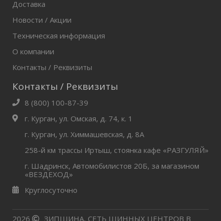
Доставка
Новости / Акции
Техническая информация
О компании
Контакты / Реквизиты
Контакты / Реквизиты
8 (800) 100-87-39
г. Курган, ул. Омская, д. 74, к. 1
г. Курган, ул. Химмашевская, д. 8А
258-й км трассы Иртыш, стоянка кафе «РАЗГУЛЯЙ»
г. Шадринск, Автомобилистов 20Б, за магазином
«ВЕЗДЕХОД»
Круглосуточно
2026
ЗИПШИНА, СЕТЬ ШИННЫХ ЦЕНТРОВ В