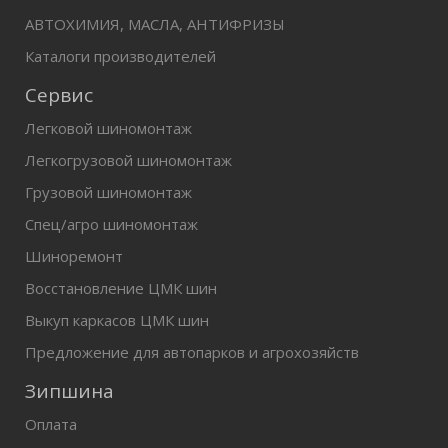
АВТОХИМИЯ, МАСЛА, АНТИФРИЗЫ
Каталоги производителей
Сервис
Легковой шиномонтаж
Легкогрузовой шиномонтаж
Грузовой шиномонтаж
Спец/агро шиномонтаж
Шиноремонт
Восстановление ЦМК шин
Выкуп каркасов ЦМК шин
Предложение для автопарков и агрохозяйств
Зипшина
Оплата