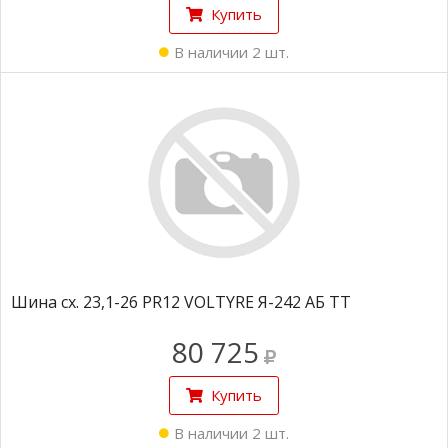
Купить
В наличии 2 шт.
Шина сх. 23,1-26 PR12 VOLTYRE Я-242 АБ TT
80 725
Купить
В наличии 2 шт.