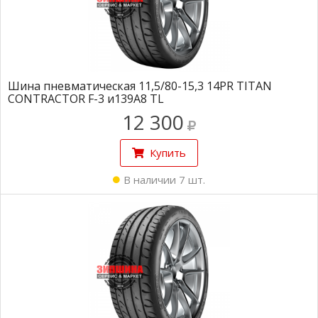
Шина пневматическая 11,5/80-15,3 14PR TITAN
CONTRACTOR F-3 и139А8 TL
12 300
Купить
В наличии 7 шт.