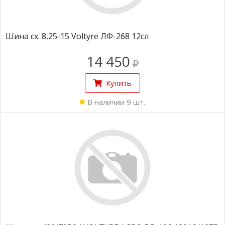
Шина сх. 8,25-15 Voltyre ЛФ-268 12сл
14 450
Купить
В наличии 9 шт.