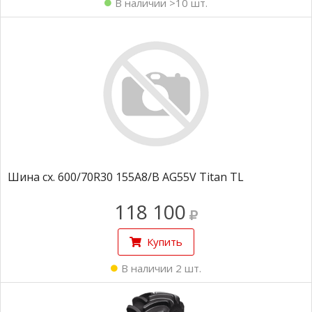
В наличии >10 шт.
Шина сх. 600/70R30 155A8/B AG55V Titan TL
118 100
Купить
В наличии 2 шт.