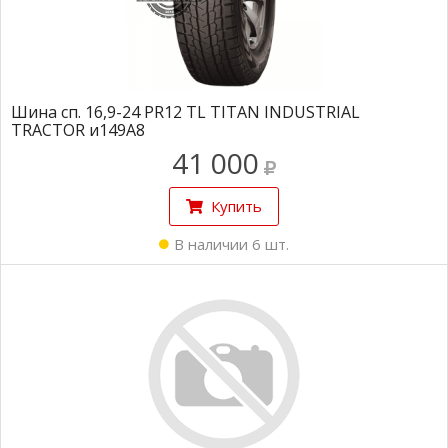
Шина сп. 16,9-24 PR12 TL TITAN INDUSTRIAL
TRACTOR и149А8
41 000
Купить
В наличии 6 шт.