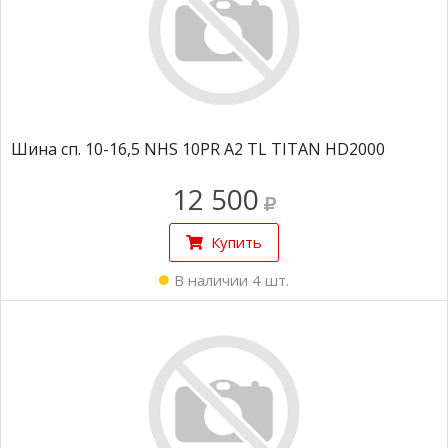
Шина сп. 10-16,5 NHS 10PR A2 TL TITAN HD2000
12 500
Купить
В наличии 4 шт.