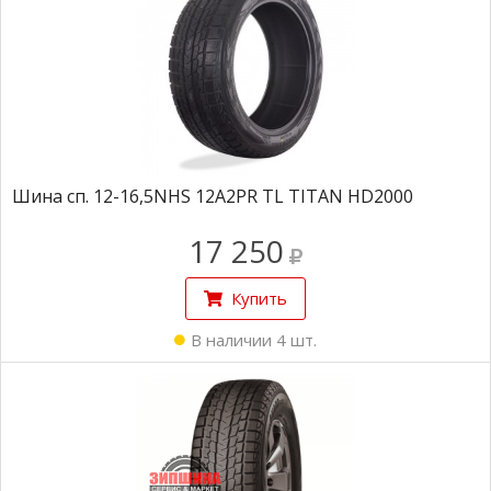
Шина сп. 12-16,5NHS 12A2PR TL TITAN HD2000
17 250
Купить
В наличии 4 шт.