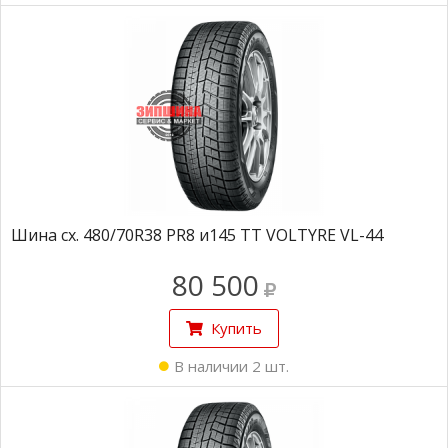
Шина сх. 480/70R38 PR8 и145 TT VOLTYRE VL-44
80 500
Купить
В наличии 2 шт.