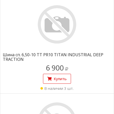
Шина сп. 6,50-10 TT PR10 TITAN INDUSTRIAL DEEP
TRACTION
6 900
Купить
В наличии 3 шт.