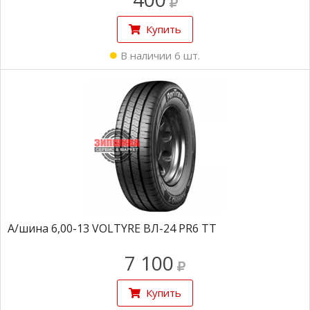
Купить
В наличии 6 шт.
А/шина 6,00-13 VOLTYRE ВЛ-24 PR6 TТ
7 100
Купить