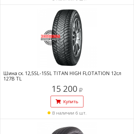
Шина сх. 12,5SL-15SL TITAN HIGH FLOTATION 12сл
127B TL
15 200
Купить
В наличии 6 шт.