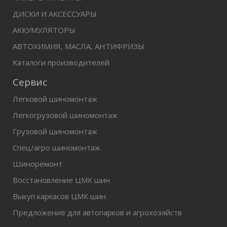
ДИСКИ И АКСЕССУАРЫ
АККУМУЛЯТОРЫ
АВТОХИМИЯ, МАСЛА, АНТИФРИЗЫ
Каталоги производителей
Сервис
Легковой шиномонтаж
Легкогрузовой шиномонтаж
Грузовой шиномонтаж
Спец/агро шиномонтаж
Шиноремонт
Восстановление ЦМК шин
Выкуп каркасов ЦМК шин
Предложение для автопарков и агрохозяйств