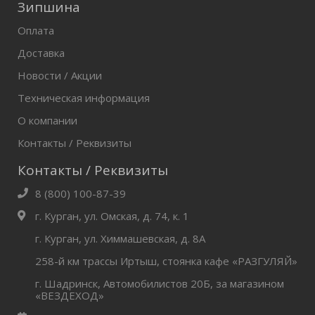
Зипшина
Оплата
Доставка
Новости / Акции
Техническая информация
О компании
Контакты / Реквизиты
Контакты / Реквизиты
8 (800) 100-87-39
г. Курган, ул. Омская, д. 74, к. 1
г. Курган, ул. Химмашевская, д. 8А
258-й км трассы Иртыш, стоянка кафе «РАЗГУЛЯЙ»
г. Шадринск, Автомобилистов 20Б, за магазином
«ВЕЗДЕХОД»