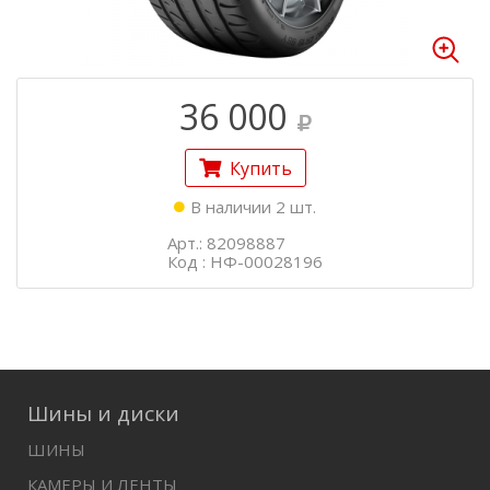
36 000
Купить
В наличии 2 шт.
Арт.: 82098887
Код : НФ-00028196
Шины и диски
ШИНЫ
КАМЕРЫ И ЛЕНТЫ