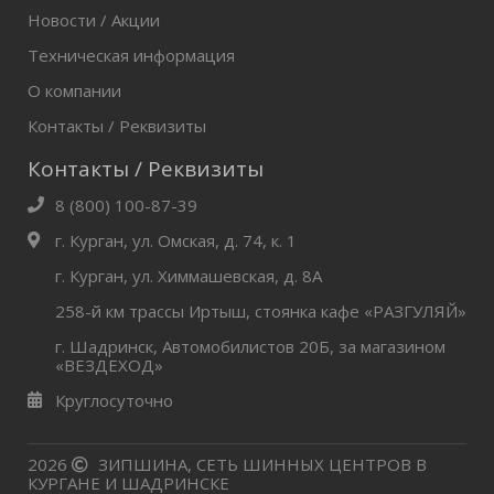
Новости / Акции
Техническая информация
О компании
Контакты / Реквизиты
Контакты / Реквизиты
8 (800) 100-87-39
г. Курган, ул. Омская, д. 74, к. 1
г. Курган, ул. Химмашевская, д. 8А
258-й км трассы Иртыш, стоянка кафе «РАЗГУЛЯЙ»
г. Шадринск, Автомобилистов 20Б, за магазином
«ВЕЗДЕХОД»
Круглосуточно
2026
ЗИПШИНА, СЕТЬ ШИННЫХ ЦЕНТРОВ В
КУРГАНЕ И ШАДРИНСКЕ