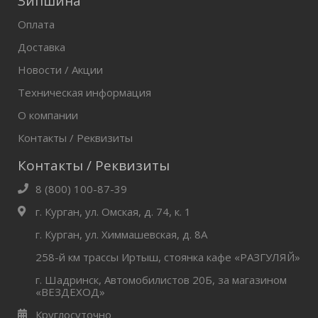
Зипшина
Оплата
Доставка
Новости / Акции
Техническая информация
О компании
Контакты / Реквизиты
Контакты / Реквизиты
8 (800) 100-87-39
г. Курган, ул. Омская, д. 74, к. 1
г. Курган, ул. Химмашевская, д. 8А
258-й км трассы Иртыш, стоянка кафе «РАЗГУЛЯЙ»
г. Шадринск, Автомобилистов 20Б, за магазином
«ВЕЗДЕХОД»
Круглосуточно