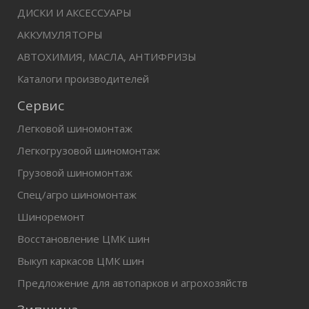
ДИСКИ И АКСЕССУАРЫ
АККУМУЛЯТОРЫ
АВТОХИМИЯ, МАСЛА, АНТИФРИЗЫ
Каталоги производителей
Сервис
Легковой шиномонтаж
Легкогрузовой шиномонтаж
Грузовой шиномонтаж
Спец/агро шиномонтаж
Шиноремонт
Восстановление ЦМК шин
Выкуп каркасов ЦМК шин
Предложение для автопарков и агрохозяйств