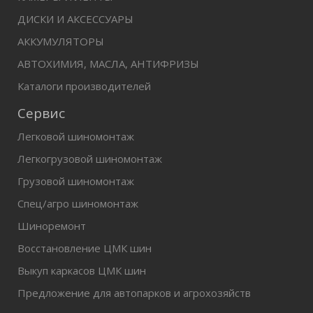
ДИСКИ И АКСЕССУАРЫ
АККУМУЛЯТОРЫ
АВТОХИМИЯ, МАСЛА, АНТИФРИЗЫ
Каталоги производителей
Сервис
Легковой шиномонтаж
Легкогрузовой шиномонтаж
Грузовой шиномонтаж
Спец/агро шиномонтаж
Шиноремонт
Восстановление ЦМК шин
Выкуп каркасов ЦМК шин
Предложение для автопарков и агрохозяйств