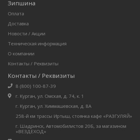
Зипшина
Оплата
Доставка
Новости / Акции
Техническая информация
О компании
Контакты / Реквизиты
Контакты / Реквизиты
8 (800) 100-87-39
г. Курган, ул. Омская, д. 74, к. 1
г. Курган, ул. Химмашевская, д. 8А
258-й км трассы Иртыш, стоянка кафе «РАЗГУЛЯЙ»
г. Шадринск, Автомобилистов 20Б, за магазином
«ВЕЗДЕХОД»