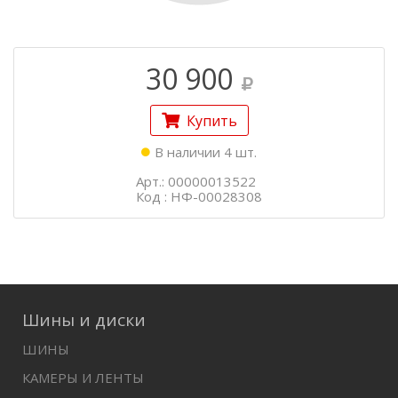
30 900
Купить
В наличии 4 шт.
Арт.: 00000013522
Код : НФ-00028308
Шины и диски
ШИНЫ
КАМЕРЫ И ЛЕНТЫ