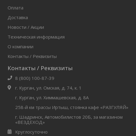
Оплата
Доставка
Новости / Акции
Техническая информация
О компании
Контакты / Реквизиты
Контакты / Реквизиты
8 (800) 100-87-39
г. Курган, ул. Омская, д. 74, к. 1
г. Курган, ул. Химмашевская, д. 8А
258-й км трассы Иртыш, стоянка кафе «РАЗГУЛЯЙ»
г. Шадринск, Автомобилистов 20Б, за магазином
«ВЕЗДЕХОД»
Круглосуточно