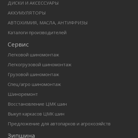
ДИСКИ И АКСЕССУАРЫ
АККУМУЛЯТОРЫ
АВТОХИМИЯ, МАСЛА, АНТИФРИЗЫ
Каталоги производителей
Сервис
Легковой шиномонтаж
Легкогрузовой шиномонтаж
Грузовой шиномонтаж
Спец/агро шиномонтаж
Шиноремонт
Восстановление ЦМК шин
Выкуп каркасов ЦМК шин
Предложение для автопарков и агрохозяйств
Зипшина