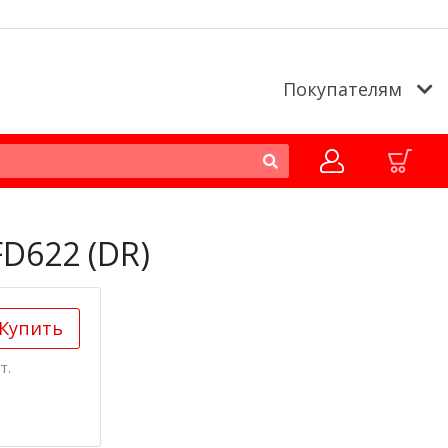
Покупателям
FD622 (DR)
Купить
т.