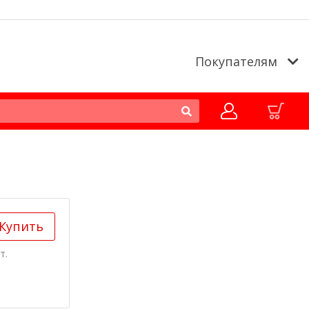
Покупателям
Купить
т.