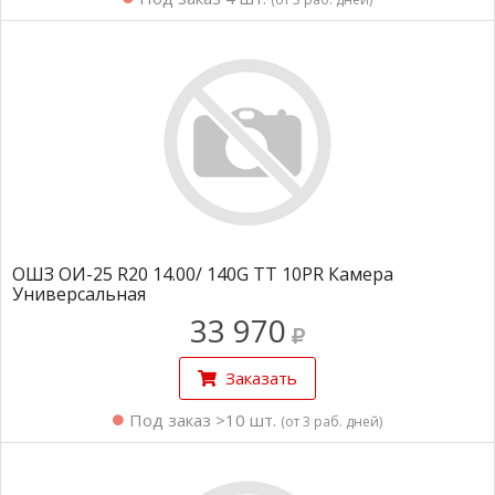
ОШЗ ОИ-25 R20 14.00/ 140G TT 10PR Камера
Универсальная
33 970
Заказать
Под заказ >10 шт.
(от 3 раб. дней)