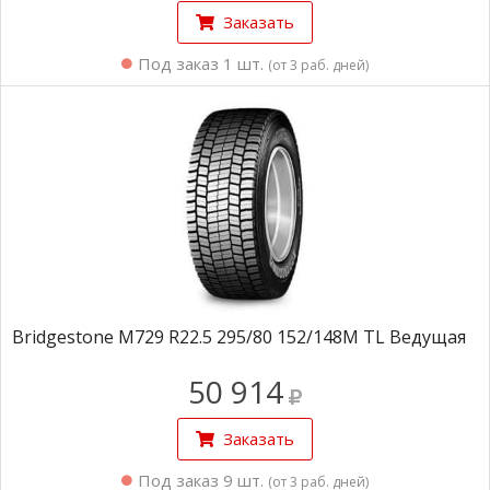
Заказать
Под заказ 1 шт.
(от 3 раб. дней)
Bridgestone M729 R22.5 295/80 152/148M TL Ведущая
50 914
Заказать
Под заказ 9 шт.
(от 3 раб. дней)