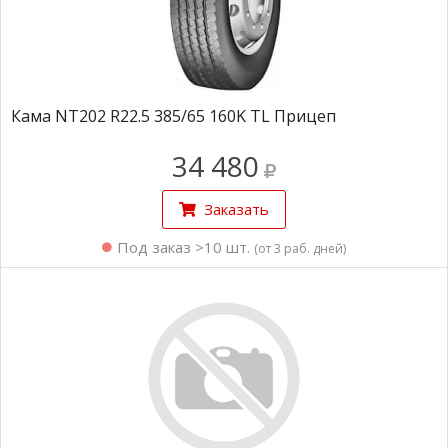
Кама NT202 R22.5 385/65 160K TL Прицеп
34 480
Заказать
Под заказ >10 шт.
(от 3 раб. дней)