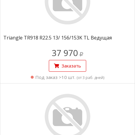
Triangle TR918 R22.5 13/ 156/153K TL Ведущая
37 970
Заказать
Под заказ >10 шт.
(от 3 раб. дней)