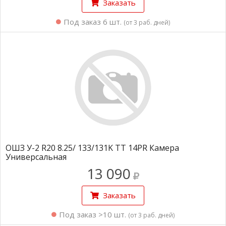
Заказать
Под заказ 6 шт.
(от 3 раб. дней)
ОШЗ У-2 R20 8.25/ 133/131K TT 14PR Камера
Универсальная
13 090
Заказать
Под заказ >10 шт.
(от 3 раб. дней)