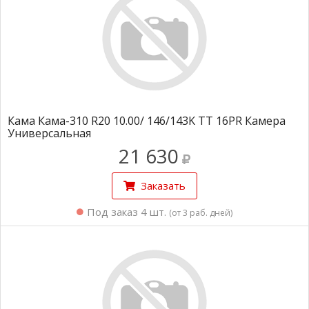
Кама Кама-310 R20 10.00/ 146/143K TT 16PR Камера
Универсальная
21 630
Заказать
Под заказ 4 шт.
(от 3 раб. дней)