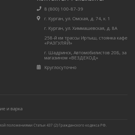
8 (800) 100-87-39
г. Курган, ул. Омская, д. 74, к. 1
г. Курган, ул. Химмашевская, д. 8А
258-й км трассы Иртыш, стоянка кафе
«РАЗГУЛЯЙ»
г. Шадринск, Автомобилистов 20Б, за
магазином «ВЕЗДЕХОД»
Круглосуточно
ие и варка
ой положениями Статьи 437 (2) Гражданского кодекса РФ.