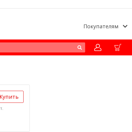
Покупателям
Купить
т.