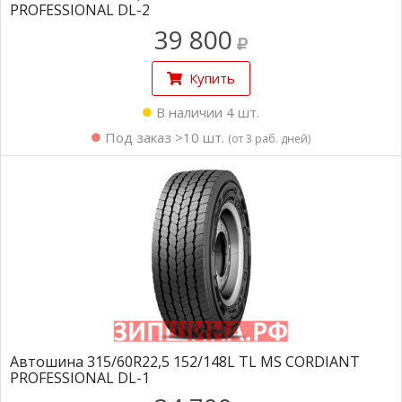
PROFESSIONAL DL-2
39 800
Купить
В наличии 4 шт.
Под заказ >10 шт.
(от 3 раб. дней)
Автошина 315/60R22,5 152/148L TL MS CORDIANT
PROFESSIONAL DL-1