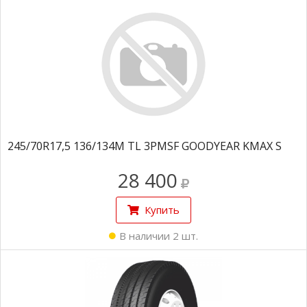
245/70R17,5 136/134M TL 3PMSF GOODYEAR KMAX S
28 400
Купить
В наличии 2 шт.