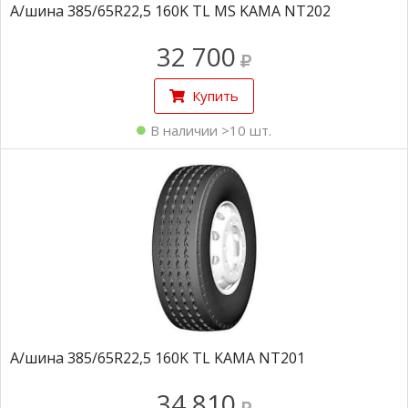
А/шина 385/65R22,5 160K TL MS KAMA NT202
32 700
Купить
В наличии >10 шт.
А/шина 385/65R22,5 160K TL KAMA NT201
34 810