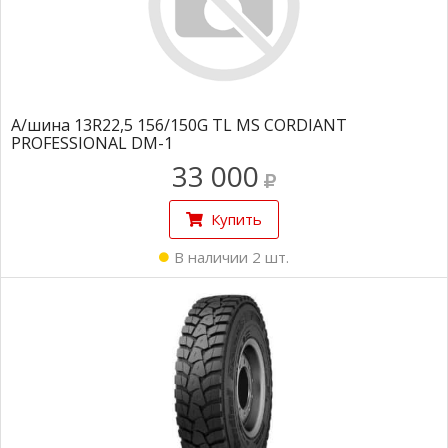
А/шина 13R22,5 156/150G TL MS CORDIANT
PROFESSIONAL DM-1
33 000
Купить
В наличии 2 шт.