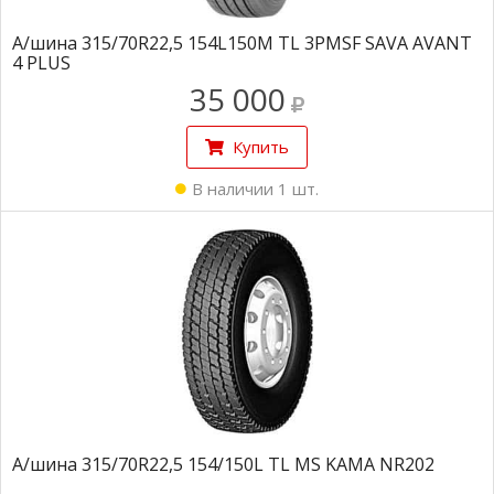
А/шина 315/70R22,5 154L150M TL 3PMSF SAVA AVANT
4 PLUS
35 000
Купить
В наличии 1 шт.
А/шина 315/70R22,5 154/150L TL MS KAMA NR202