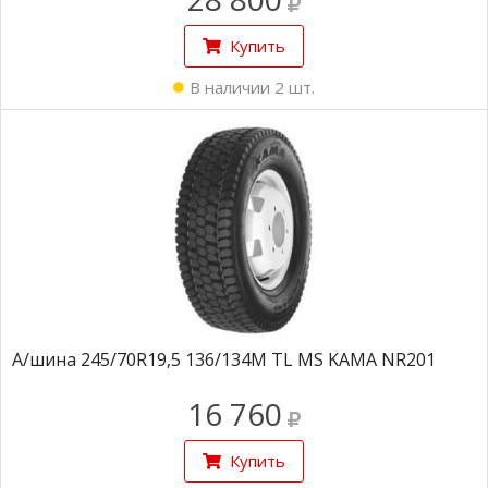
Купить
В наличии 2 шт.
А/шина 245/70R19,5 136/134M TL MS KAMA NR201
16 760
Купить