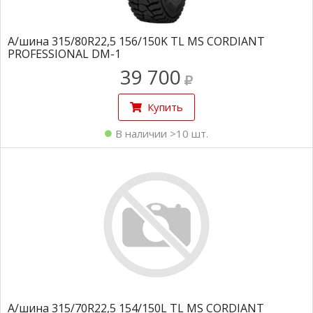
А/шина 315/80R22,5 156/150K TL MS CORDIANT
PROFESSIONAL DM-1
39 700
Купить
В наличии >10 шт.
А/шина 315/70R22,5 154/150L TL MS CORDIANT