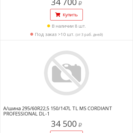
34 700
Купить
В наличии 8 шт.
Под заказ >10 шт.
(от 3 раб. дней)
А/шина 295/60R22,5 150/147L TL MS CORDIANT
PROFESSIONAL DL-1
34 500