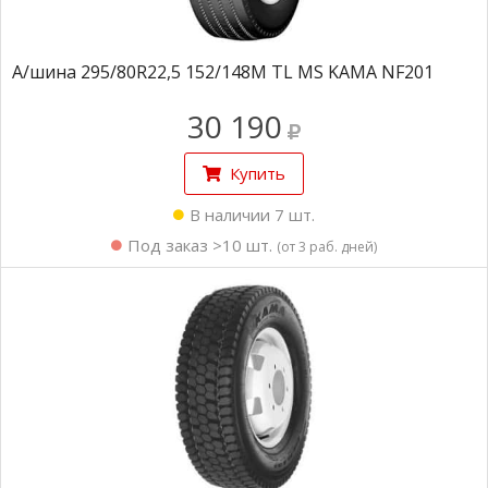
А/шина 295/80R22,5 152/148M TL MS KAMA NF201
30 190
Купить
В наличии 7 шт.
Под заказ >10 шт.
(от 3 раб. дней)